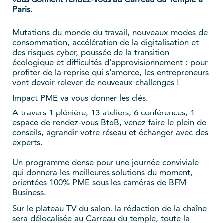
vous donnent rendez-vous au Carreau du Temple à
Paris.
Mutations du monde du travail, nouveaux modes de
consommation, accélération de la digitalisation et
des risques cyber, poussée de la transition
écologique et difficultés d’approvisionnement : pour
profiter de la reprise qui s’amorce, les entrepreneurs
vont devoir relever de nouveaux challenges !
Impact PME va vous donner les clés.
A travers 1 plénière, 13 ateliers, 6 conférences, 1
espace de rendez-vous BtoB, venez faire le plein de
conseils, agrandir votre réseau et échanger avec des
experts.
Un programme dense pour une journée conviviale
qui donnera les meilleures solutions du moment,
orientées 100% PME sous les caméras de BFM
Business.
Sur le plateau TV du salon, la rédaction de la chaîne
sera délocalisée au Carreau du temple, toute la