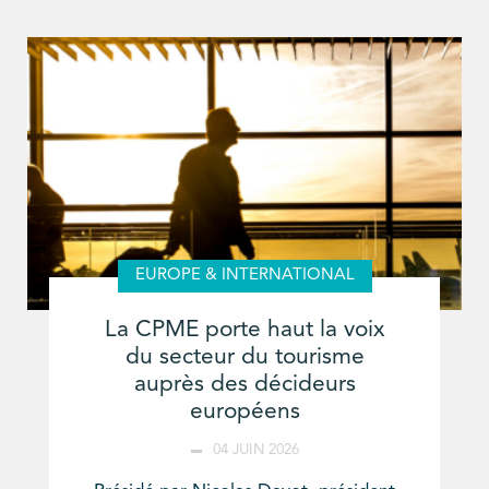
EUROPE & INTERNATIONAL
La CPME porte haut la voix
du secteur du tourisme
auprès des décideurs
européens
04 JUIN 2026