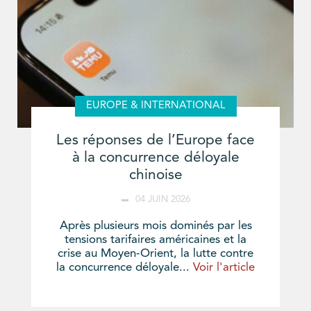
EUROPE & INTERNATIONAL
Les réponses de l’Europe face
à la concurrence déloyale
chinoise
04 JUIN 2026
Après plusieurs mois dominés par les
tensions tarifaires américaines et la
crise au Moyen-Orient, la lutte contre
la concurrence déloyale...
Voir l'article