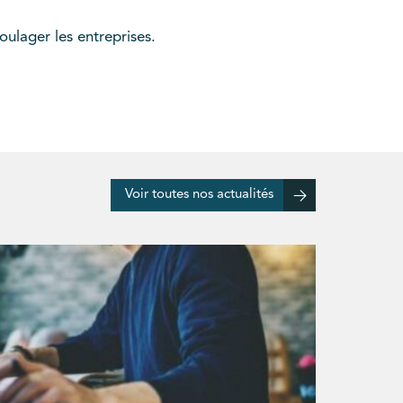
ulager les entreprises.
Voir toutes nos actualités