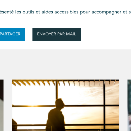
senté les outils et aides accessibles pour accompagner et so
ENVOYER PAR MAIL
PARTAGER