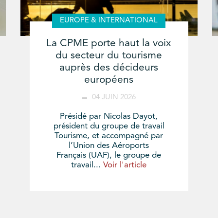
EUROPE & INTERNATIONAL
La CPME porte haut la voix
du secteur du tourisme
auprès des décideurs
européens
04 JUIN 2026
Présidé par Nicolas Dayot,
président du groupe de travail
Tourisme, et accompagné par
l’Union des Aéroports
Français (UAF), le groupe de
travail...
Voir l'article