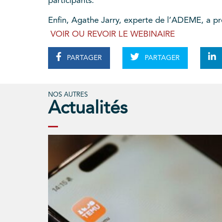
participants.
Enfin, Agathe Jarry, experte de l’ADEME, a pré
VOIR OU REVOIR LE WEBINAIRE
PARTAGER
PARTAGER
NOS AUTRES
Actualités