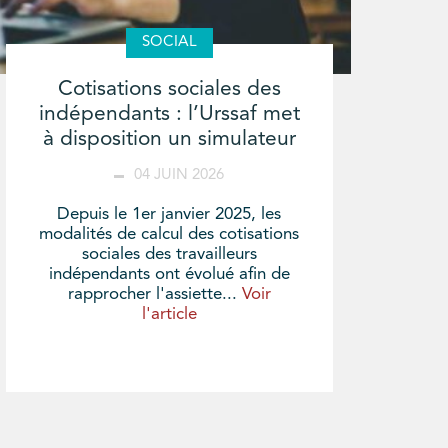
SOCIAL
Cotisations sociales des
indépendants : l’Urssaf met
à disposition un simulateur
04 JUIN 2026
Depuis le 1er janvier 2025, les
modalités de calcul des cotisations
sociales des travailleurs
indépendants ont évolué afin de
rapprocher l'assiette...
Voir
l'article