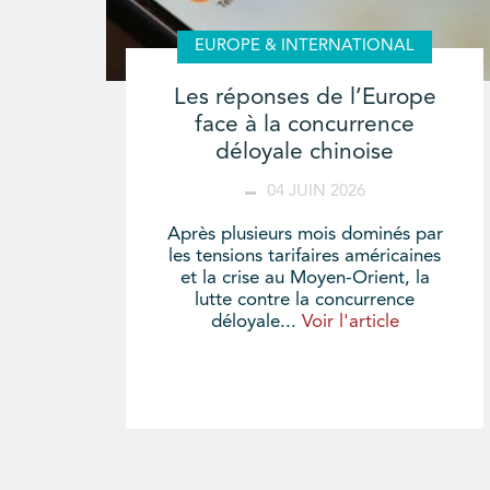
EUROPE & INTERNATIONAL
Les réponses de l’Europe
face à la concurrence
déloyale chinoise
04 JUIN 2026
Après plusieurs mois dominés par
les tensions tarifaires américaines
et la crise au Moyen-Orient, la
lutte contre la concurrence
déloyale...
Voir l'article