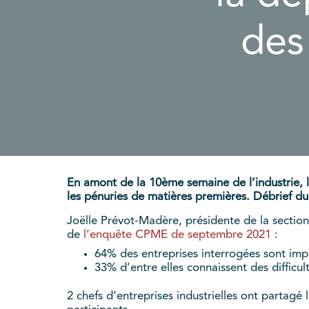
des
En amont de la 10ème semaine de l’industrie, la
les pénuries de matières premières. Débrief d
Joëlle Prévot-Madère, présidente de la section
de
l’enquête CPME de septembre 2021
:
64% des entreprises interrogées sont imp
33% d’entre elles connaissent des difficu
2 chefs d’entreprises industrielles ont partagé 