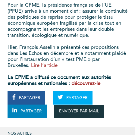
Pour la CPME, la présidence française de l’UE
(PFUE) arrive à un moment clef : assurer la continuité
des politiques de reprise pour protéger le tissu
économique européen fragilisé par la crise tout en
accompagnant les entreprises dans leur double
transition, écologique et numérique.
Hier, François Asselin a présenté ces propositions
dans Les Echos en décembre et a notamment plaidé
pour l’instauration d’un « test PME » par
Bruxelles.
Lire l’article
La CPME a diffusé ce document aux autorités
européennes et nationales :
découvrez-le
PARTAGER
PARTAGER
ENVOYER PAR MAIL
PARTAGER
NOS AUTRES