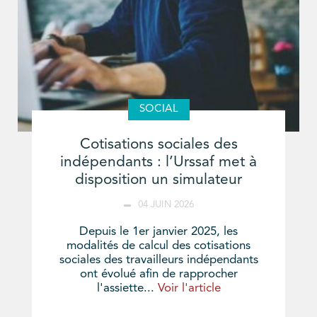
SOCIAL
Cotisations sociales des
indépendants : l’Urssaf met à
disposition un simulateur
04 JUIN 2026
Depuis le 1er janvier 2025, les
modalités de calcul des cotisations
sociales des travailleurs indépendants
ont évolué afin de rapprocher
l'assiette...
Voir l'article