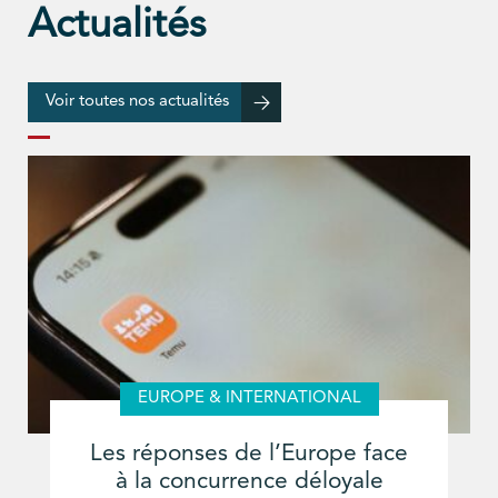
Actualités
Voir toutes nos actualités
EUROPE & INTERNATIONAL
Les réponses de l’Europe face
à la concurrence déloyale