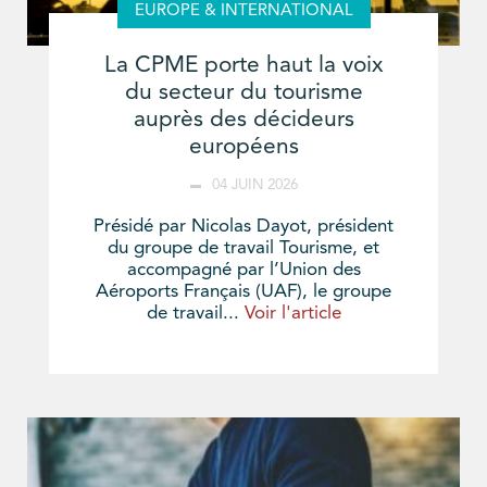
EUROPE & INTERNATIONAL
La CPME porte haut la voix
du secteur du tourisme
auprès des décideurs
européens
04 JUIN 2026
Présidé par Nicolas Dayot, président
du groupe de travail Tourisme, et
accompagné par l’Union des
Aéroports Français (UAF), le groupe
de travail...
Voir l'article