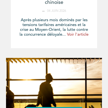
chinoise
04 JUIN 2026
Après plusieurs mois dominés par les
tensions tarifaires américaines et la
crise au Moyen-Orient, la lutte contre
la concurrence déloyale...
Voir l'article