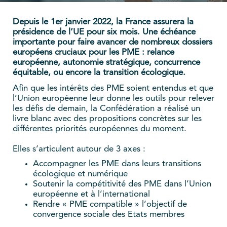
Depuis le 1er janvier 2022, la France assurera la
présidence de l’UE pour six mois. Une échéance
importante pour faire avancer de nombreux dossiers
européens cruciaux pour les PME : relance
européenne, autonomie stratégique, concurrence
équitable, ou encore la transition écologique.
Afin que les intérêts des PME soient entendus et que
l’Union européenne leur donne les outils pour relever
les défis de demain, la Confédération a réalisé un
livre blanc avec des propositions concrètes sur les
différentes priorités européennes du moment.
Elles s’articulent autour de 3 axes :
Accompagner les PME dans leurs transitions
écologique et numérique
Soutenir la compétitivité des PME dans l’Union
européenne et à l’international
Rendre « PME compatible » l’objectif de
convergence sociale des Etats membres