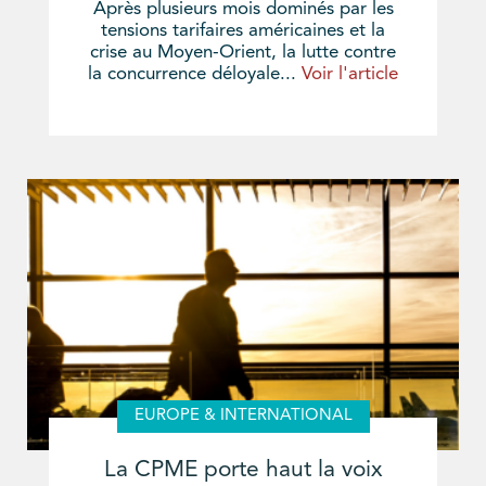
Après plusieurs mois dominés par les
tensions tarifaires américaines et la
crise au Moyen-Orient, la lutte contre
la concurrence déloyale...
Voir l'article
EUROPE & INTERNATIONAL
La CPME porte haut la voix