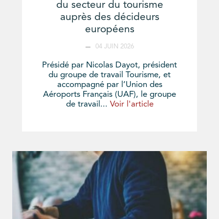
du secteur du tourisme
auprès des décideurs
européens
04 JUIN 2026
Présidé par Nicolas Dayot, président
du groupe de travail Tourisme, et
accompagné par l’Union des
Aéroports Français (UAF), le groupe
de travail...
Voir l'article