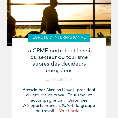
EUROPE & INTERNATIONAL
La CPME porte haut la voix
du secteur du tourisme
auprès des décideurs
européens
04 JUIN 2026
Présidé par Nicolas Dayot, président
du groupe de travail Tourisme, et
accompagné par l’Union des
Aéroports Français (UAF), le groupe
de travail...
Voir l'article