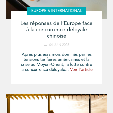
EUROPE & INTERNATIONAL
Les réponses de l’Europe face
à la concurrence déloyale
chinoise
04 JUIN 2026
Après plusieurs mois dominés par les
tensions tarifaires américaines et la
crise au Moyen-Orient, la lutte contre
la concurrence déloyale...
Voir l'article