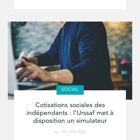
SOCIAL
Cotisations sociales des
indépendants : l’Urssaf met à
disposition un simulateur
04 JUIN 2026