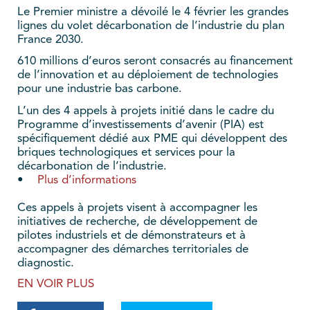
Le Premier ministre a dévoilé le 4 février les grandes
lignes du volet décarbonation de l’industrie du plan
France 2030.
610 millions d’euros seront consacrés au financement
de l’innovation et au déploiement de technologies
pour une industrie bas carbone.
L’un des 4 appels à projets initié dans le cadre du
Programme d’investissements d’avenir (PIA) est
spécifiquement dédié aux PME qui développent des
briques technologiques et services pour la
décarbonation de l’industrie.
•
Plus d’informations
Ces appels à projets visent à accompagner les
initiatives de recherche, de développement de
pilotes industriels et de démonstrateurs et à
accompagner des démarches territoriales de
diagnostic.
EN VOIR PLUS