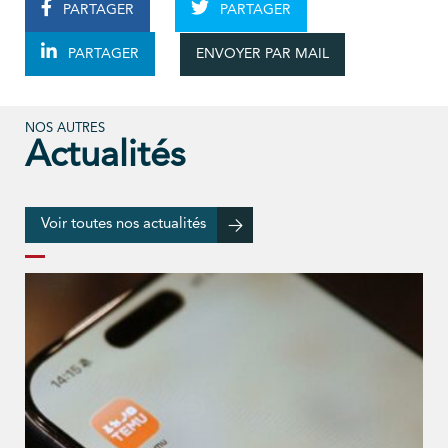
PARTAGER
PARTAGER
ENVOYER PAR MAIL
PARTAGER
NOS AUTRES
Actualités
Voir toutes nos actualités