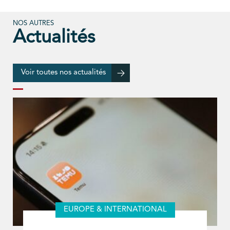
NOS AUTRES
Actualités
Voir toutes nos actualités
EUROPE & INTERNATIONAL