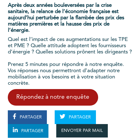
Après deux années bouleversées par la crise
sanitaire, la relance de l’économie française est
aujourd’hui perturbée par la flambée des prix des
matières premières et la hausse des prix de
l’énergie.
Quel est l’impact de ces augmentations sur les TPE
et PME ? Quelle attitude adoptent les fournisseurs
d’énergie ? Quelles solutions prônent les dirigeants ?
Prenez 5 minutes pour répondre à notre enquête.
Vos réponses nous permettront d’adapter notre
mobilisation à vos besoins et à votre situation
concrète.
Répondez à notre enquête
PARTAGER
PARTAGER
ENVOYER PAR MAIL
PARTAGER