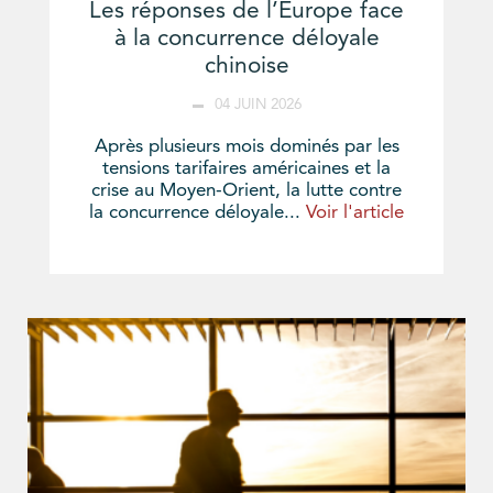
Les réponses de l’Europe face
à la concurrence déloyale
chinoise
04 JUIN 2026
Après plusieurs mois dominés par les
tensions tarifaires américaines et la
crise au Moyen-Orient, la lutte contre
la concurrence déloyale...
Voir l'article