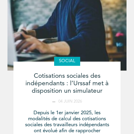
SOCIAL
Cotisations sociales des
indépendants : l’Urssaf met à
disposition un simulateur
04 JUIN 2026
Depuis le 1er janvier 2025, les
modalités de calcul des cotisations
sociales des travailleurs indépendants
ont évolué afin de rapprocher