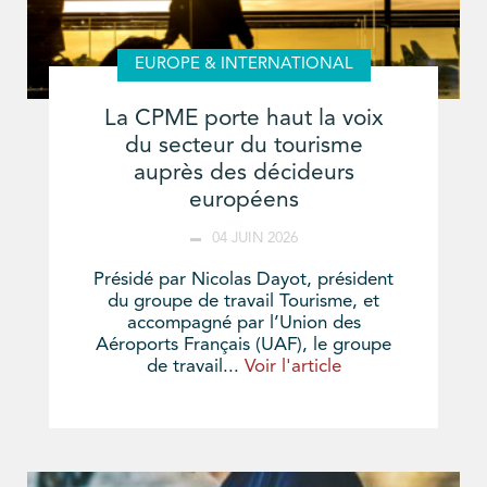
EUROPE & INTERNATIONAL
La CPME porte haut la voix
du secteur du tourisme
auprès des décideurs
européens
04 JUIN 2026
Présidé par Nicolas Dayot, président
du groupe de travail Tourisme, et
accompagné par l’Union des
Aéroports Français (UAF), le groupe
de travail...
Voir l'article