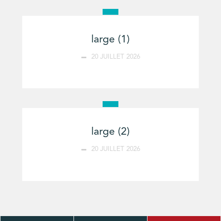
large (1)
20 JUILLET 2026
large (2)
20 JUILLET 2026