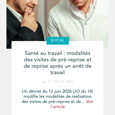
SOCIAL
Santé au travail : modalités
des visites de pré-reprise et
de reprise après un arrêt de
travail
17 JUILLET 2026
Un décret du 12 juin 2026 (JO du 14)
modifie les modalités de réalisation
des visites de pré-reprise et de...
Voir
l'article