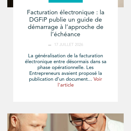
Facturation électronique : la
DGFiP publie un guide de
démarrage à l’approche de
l’échéance
17 JUILLET 2026
La généralisation de la facturation
électronique entre désormais dans sa
phase opérationnelle. Les
Entrepreneurs avaient proposé la
publication d’un document...
Voir
l'article