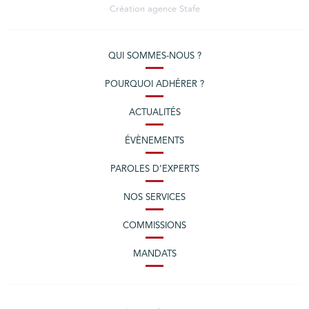
Création agence
Stafe
QUI SOMMES-NOUS ?
POURQUOI ADHÉRER ?
ACTUALITÉS
ÉVÈNEMENTS
PAROLES D’EXPERTS
NOS SERVICES
COMMISSIONS
MANDATS