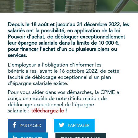
Depuis le 18 août et jusqu’au 31 décembre 2022, les
salariés ont la possibilité, en application de la loi
Pouvoir d’achat, de débloquer exceptionnellement
leur épargne salariale dans la limite de 10 000 €,
pour financer l’achat d’un ou plusieurs biens ou
services.
L’employeur a l’obligation d’informer les
bénéficiaires, avant le 16 octobre 2022, de cette
faculté de déblocage exceptionnel si un plan
d’épargne salariale existe.
Pour vous aider dans vos démarches, la CPME a
conçu un modèle de note d’information de
déblocage exceptionnel de l’épargne
salariale :
téléchargez-le
!
PARTAGER
PARTAGER