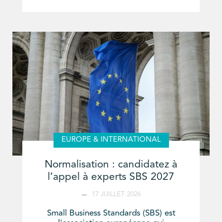
EUROPE & INTERNATIONAL
Normalisation : candidatez à
l’appel à experts SBS 2027
17 JUILLET 2026
Small Business Standards (SBS) est