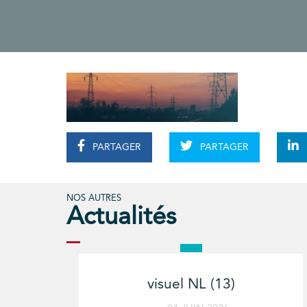
PARTAGER
PARTAGER
NOS AUTRES
Actualités
visuel NL (13)