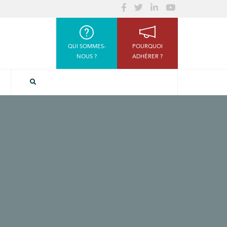
QUI SOMMES-
POURQUOI
NOUS ?
ADHÉRER ?