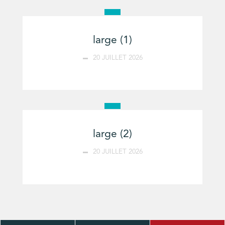
large (1)
20 JUILLET 2026
large (2)
20 JUILLET 2026