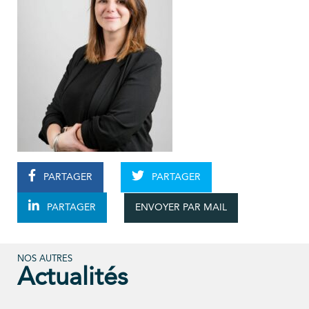
PARTAGER
PARTAGER
ENVOYER PAR MAIL
PARTAGER
NOS AUTRES
Actualités