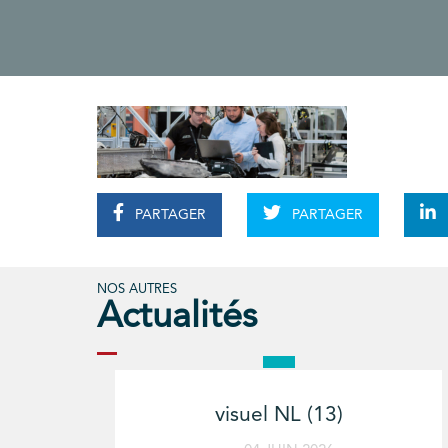
PARTAGER
PARTAGER
NOS AUTRES
Actualités
visuel NL (13)