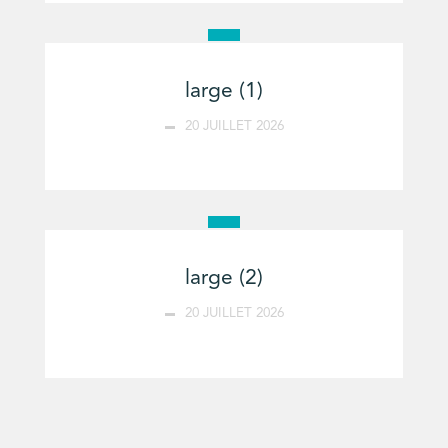
large (1)
20 JUILLET 2026
large (2)
20 JUILLET 2026