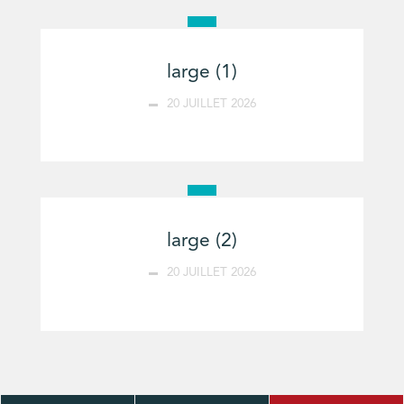
large (1)
20 JUILLET 2026
large (2)
20 JUILLET 2026