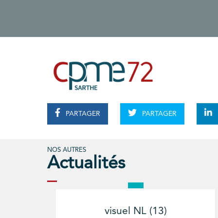
PARTAGER
PARTAGER
NOS AUTRES
Actualités
visuel NL (13)