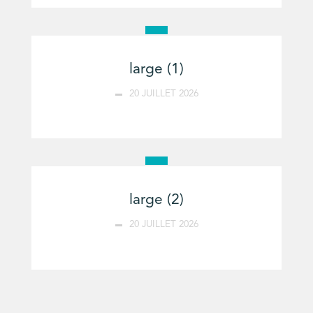
large (1)
20 JUILLET 2026
large (2)
20 JUILLET 2026