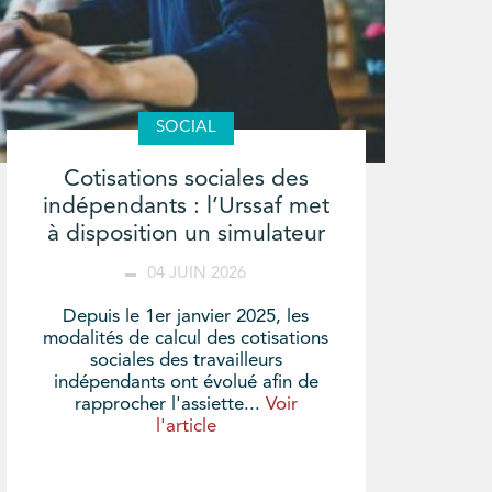
SOCIAL
Cotisations sociales des
indépendants : l’Urssaf met
à disposition un simulateur
04 JUIN 2026
Depuis le 1er janvier 2025, les
modalités de calcul des cotisations
sociales des travailleurs
indépendants ont évolué afin de
rapprocher l'assiette...
Voir
l'article