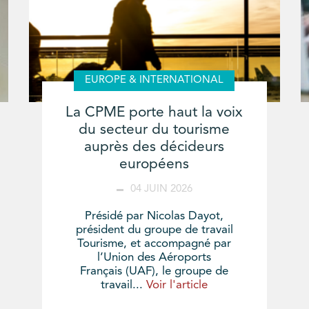
EUROPE & INTERNATIONAL
La CPME porte haut la voix
du secteur du tourisme
auprès des décideurs
européens
04 JUIN 2026
Présidé par Nicolas Dayot,
président du groupe de travail
Tourisme, et accompagné par
l’Union des Aéroports
Français (UAF), le groupe de
travail...
Voir l'article