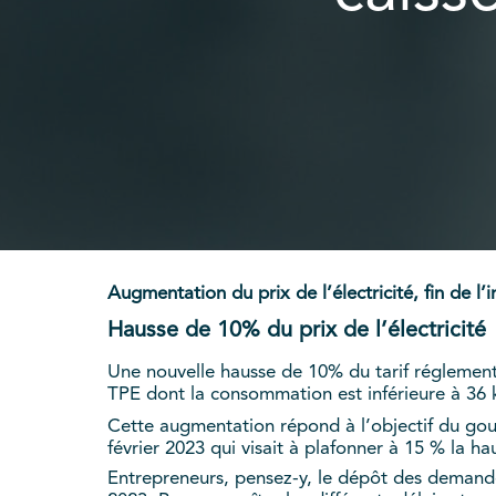
Augmentation du prix de l’électricité, fin de 
Hausse de 10% du prix de l’électricité
Une nouvelle hausse de 10% du tarif réglementé
TPE dont la consommation est inférieure à 36 
Cette augmentation répond à l’objectif du gou
février 2023 qui visait à plafonner à 15 % la hau
Entrepreneurs, pensez-y, le dépôt des demandes 