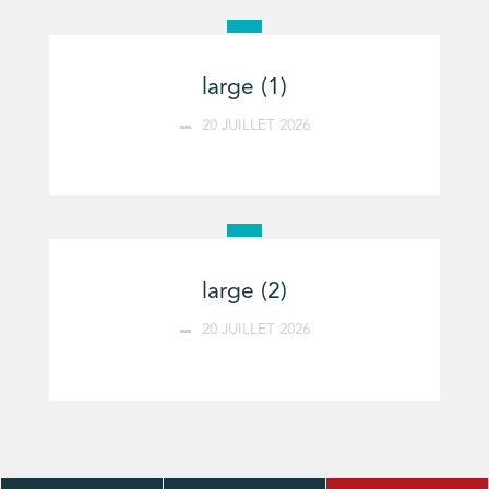
large (1)
20 JUILLET 2026
large (2)
20 JUILLET 2026