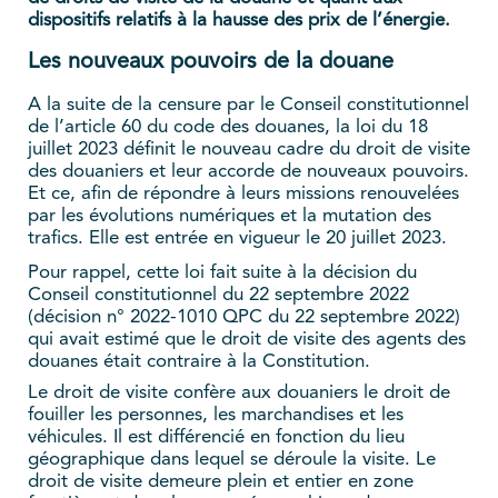
dispositifs relatifs à la hausse des prix de l’énergie.
Les nouveaux pouvoirs de la douane
A la suite de la censure par le Conseil constitutionnel
de l’article 60 du code des douanes, la loi du 18
juillet 2023 définit le nouveau cadre du droit de visite
des douaniers et leur accorde de nouveaux pouvoirs.
Et ce, afin de répondre à leurs missions renouvelées
par les évolutions numériques et la mutation des
trafics. Elle est entrée en vigueur le 20 juillet 2023.
Pour rappel, cette loi fait suite à la décision du
Conseil constitutionnel du 22 septembre 2022
(décision n° 2022-1010 QPC du 22 septembre 2022)
qui avait estimé que le droit de visite des agents des
douanes était contraire à la Constitution.
Le droit de visite confère aux douaniers le droit de
fouiller les personnes, les marchandises et les
véhicules. Il est différencié en fonction du lieu
géographique dans lequel se déroule la visite. Le
droit de visite demeure plein et entier en zone