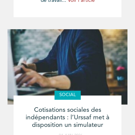
de travail...
Voir l'article
SOCIAL
Cotisations sociales des
indépendants : l’Urssaf met à
disposition un simulateur