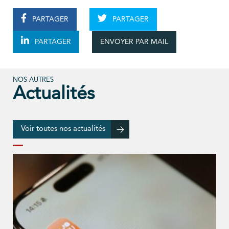
PARTAGER
PARTAGER
ENVOYER PAR MAIL
PARTAGER
NOS AUTRES
Actualités
Voir toutes nos actualités