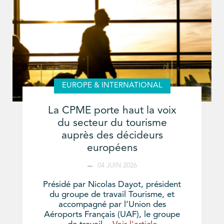
EUROPE & INTERNATIONAL
La CPME porte haut la voix
du secteur du tourisme
auprès des décideurs
européens
04 JUIN 2026
Présidé par Nicolas Dayot, président
du groupe de travail Tourisme, et
accompagné par l’Union des
Aéroports Français (UAF), le groupe