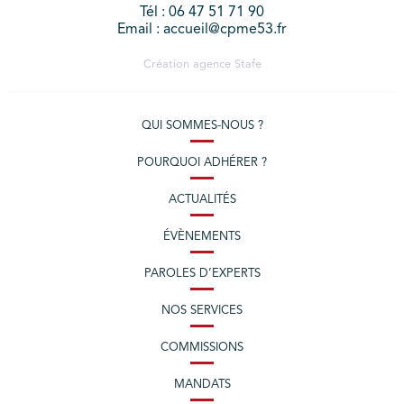
Tél : 06 47 51 71 90
Email : accueil@cpme53.fr
Création agence
Stafe
QUI SOMMES-NOUS ?
POURQUOI ADHÉRER ?
ACTUALITÉS
ÉVÈNEMENTS
PAROLES D’EXPERTS
NOS SERVICES
COMMISSIONS
MANDATS