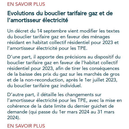
EN SAVOIR PLUS
Evolutions du bouclier tarifaire gaz et de
l’amortisseur électricité
Un décret du 14 septembre vient modifier les textes
du bouclier tarifaire gaz en faveur des ménages
résidant en habitat collectif résidentiel pour 2023 et
l’amortisseur électricité pour les TPE.
D’une part, il apporte des précisions au dispositif du
bouclier tarifaire gaz en faveur de l’habitat collectif
résidentiel pour 2023, afin de tirer les conséquences
de la baisse des prix du gaz sur les marchés de gros
et de la non-reconduction, après le 1er juillet 2023,
du bouclier tarifaire gaz individuel.
D’autre part, il détaille les changements sur
l’amortisseur électricité pour les TPE, avec la mise en
cohérence de la date limite du dernier guichet de
demande (qui passe du 1er mars 2024 au 31 mars
2024).
EN SAVOIR PLUS