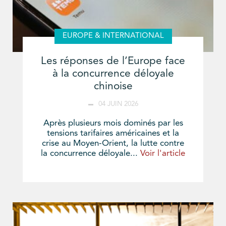
EUROPE & INTERNATIONAL
Les réponses de l’Europe face
à la concurrence déloyale
chinoise
04 JUIN 2026
Après plusieurs mois dominés par les
tensions tarifaires américaines et la
crise au Moyen-Orient, la lutte contre
la concurrence déloyale...
Voir l'article