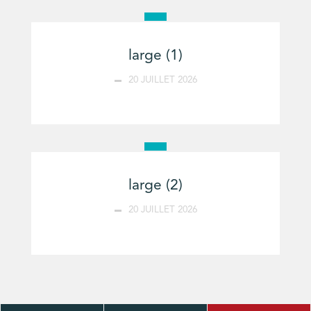
large (1)
20 JUILLET 2026
large (2)
20 JUILLET 2026