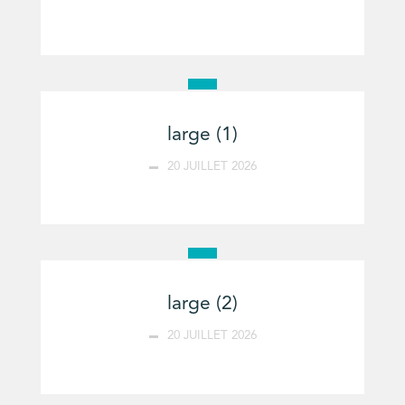
large (1)
20 JUILLET 2026
large (2)
20 JUILLET 2026