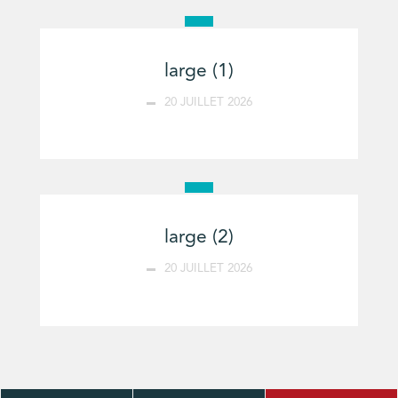
large (1)
20 JUILLET 2026
large (2)
20 JUILLET 2026