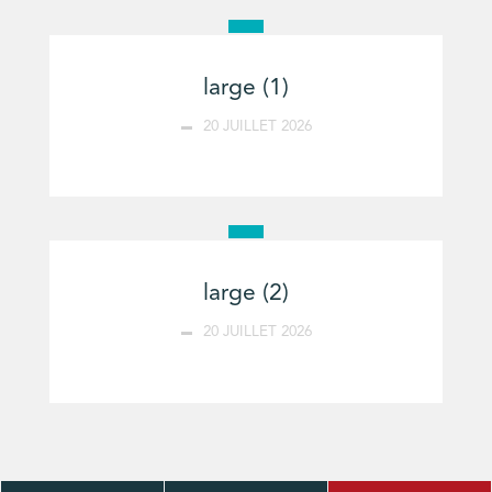
large (1)
20 JUILLET 2026
large (2)
20 JUILLET 2026