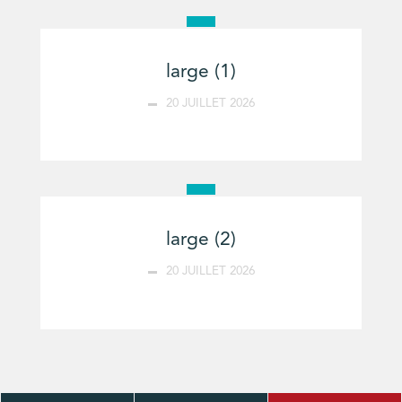
large (1)
20 JUILLET 2026
large (2)
20 JUILLET 2026