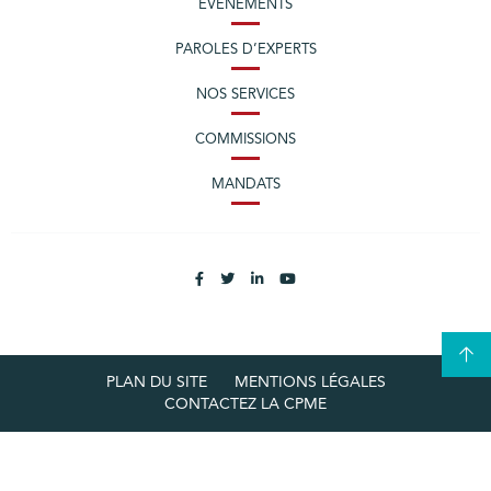
ÉVÈNEMENTS
PAROLES D’EXPERTS
NOS SERVICES
COMMISSIONS
MANDATS
PLAN DU SITE
MENTIONS LÉGALES
CONTACTEZ LA CPME