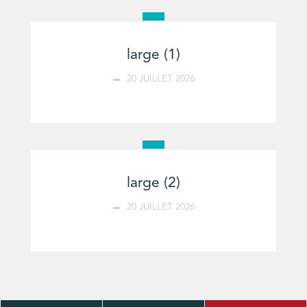
large (1)
20 JUILLET 2026
large (2)
20 JUILLET 2026