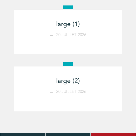
large (1)
20 JUILLET 2026
large (2)
20 JUILLET 2026