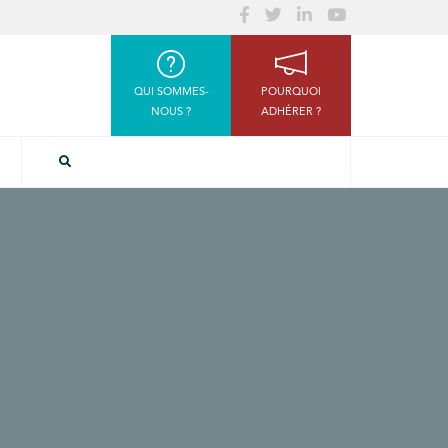
QUI SOMMES-
POURQUOI
NOUS ?
ADHÉRER ?