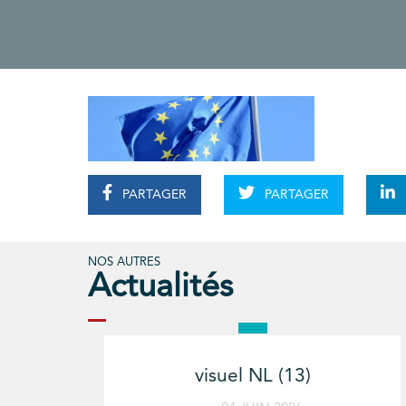
PARTAGER
PARTAGER
NOS AUTRES
Actualités
visuel NL (13)