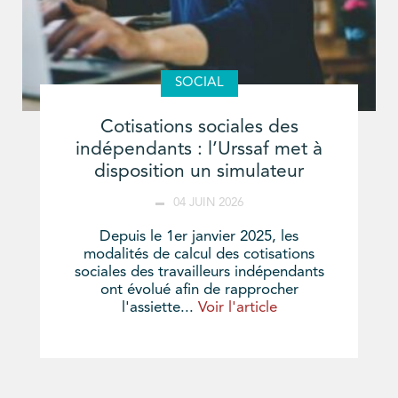
SOCIAL
Cotisations sociales des
indépendants : l’Urssaf met à
disposition un simulateur
04 JUIN 2026
Depuis le 1er janvier 2025, les
modalités de calcul des cotisations
sociales des travailleurs indépendants
ont évolué afin de rapprocher
l'assiette...
Voir l'article