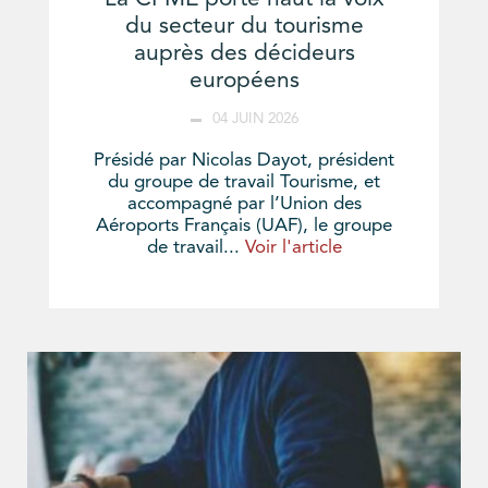
du secteur du tourisme
auprès des décideurs
européens
04 JUIN 2026
Présidé par Nicolas Dayot, président
du groupe de travail Tourisme, et
accompagné par l’Union des
Aéroports Français (UAF), le groupe
de travail...
Voir l'article