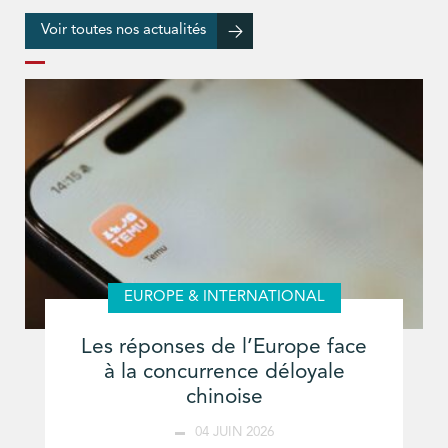
Voir toutes nos actualités
EUROPE & INTERNATIONAL
Les réponses de l’Europe face
à la concurrence déloyale
chinoise
04 JUIN 2026