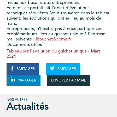
mieux aux besoins des entrepreneurs.
En effet, ce portail fait l’objet d’évolutions
techniques régulières. Vous trouverez dans le tableau
suivant, les évolutions qui ont eu lieu au mois de
mars.
Entrepreneurs, n’hésitez pas à nous partager vos
problématiques liées au guichet unique à l’adresse
mail suivante :
lbouchet@cpme.fr
Documents utiles
Tableau sur l'évolution du guichet unique - Mars
2024
PARTAGER
PARTAGER
ENVOYER PAR MAIL
PARTAGER
NOS AUTRES
Actualités