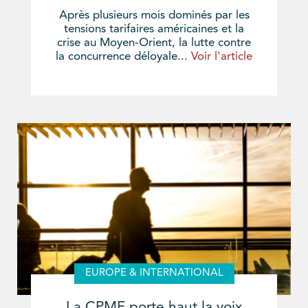
Après plusieurs mois dominés par les
tensions tarifaires américaines et la
crise au Moyen-Orient, la lutte contre
la concurrence déloyale...
Voir l'article
EUROPE & INTERNATIONAL
La CPME porte haut la voix