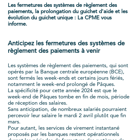
Les fermetures des systèmes de règlement des
paiements, la prolongation du guichet d'aide et les
évolution du guichet unique : La CPME vous
informe.
Anticipez les fermetures des systèmes de
règlement des paiements à venir
Les systèmes de règlement des paiements, qui sont
opérés par la Banque centrale européenne (BCE),
sont fermés les week-ends et certains jours fériés,
notamment le week-end prolongé de Pâques.
La spécificité pour cette année 2024 est que le
week-end de Pâques tombe en fin de mois, période
de réception des salaires.
Sans anticipation, de nombreux salariés pourraient
percevoir leur salaire le mardi 2 avril plutôt que fin
mars.
Pour autant, les services de virement instantané
proposés par les banques restent opérationnels