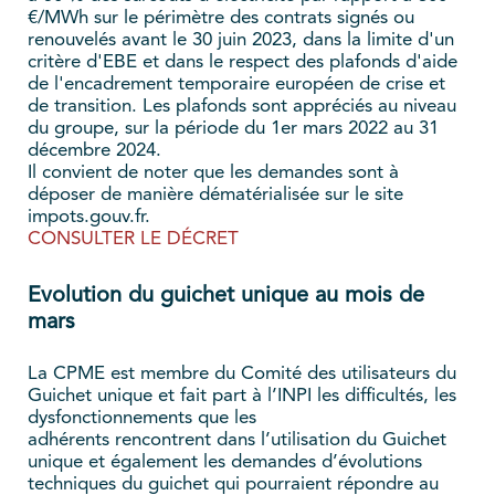
€/MWh sur le périmètre des contrats signés ou
renouvelés avant le 30 juin 2023, dans la limite d'un
critère d'EBE et dans le respect des plafonds d'aide
de l'encadrement temporaire européen de crise et
de transition. Les plafonds sont appréciés au niveau
du groupe, sur la période du 1er mars 2022 au 31
décembre 2024.
Il convient de noter que les demandes sont à
déposer de manière dématérialisée sur le site
impots.gouv.fr.
CONSULTER LE DÉCRET
Evolution du guichet unique au mois de
mars
La CPME est membre du Comité des utilisateurs du
Guichet unique et fait part à l’INPI les difficultés, les
dysfonctionnements que les
adhérents rencontrent dans l’utilisation du Guichet
unique et également les demandes d’évolutions
techniques du guichet qui pourraient répondre au