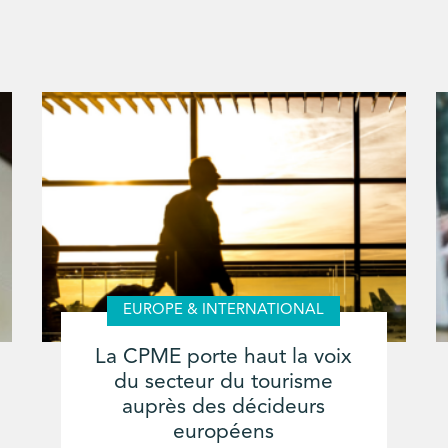
EUROPE & INTERNATIONAL
La CPME porte haut la voix
du secteur du tourisme
auprès des décideurs
européens