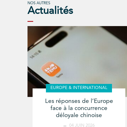
NOS AUTRES
Actualités
EUROPE & INTERNATIONAL
Les réponses de l’Europe
face à la concurrence
déloyale chinoise
04 JUIN 2026