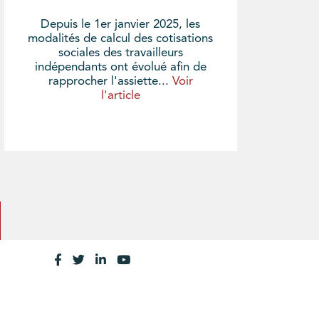
Depuis le 1er janvier 2025, les
modalités de calcul des cotisations
sociales des travailleurs
indépendants ont évolué afin de
rapprocher l'assiette...
Voir
l'article