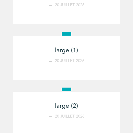
20 JUILLET 2026
large (1)
20 JUILLET 2026
large (2)
20 JUILLET 2026