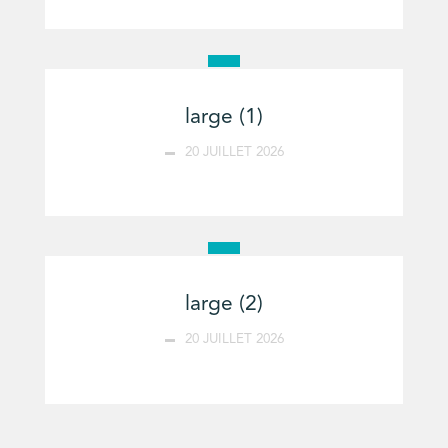
large (1)
20 JUILLET 2026
large (2)
20 JUILLET 2026