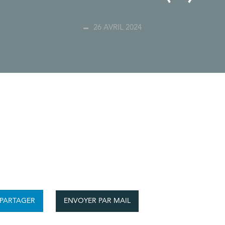
26 AVRIL 2024
ENVOYER PAR MAIL
PARTAGER