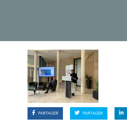
PARTAGER
PARTAGER