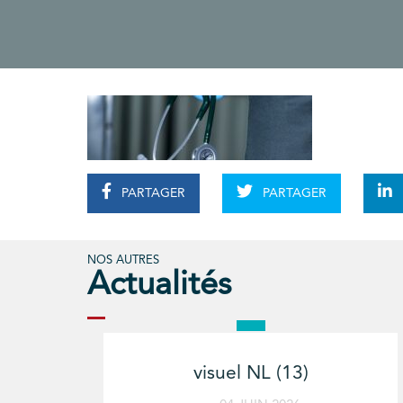
PARTAGER
PARTAGER
NOS AUTRES
Actualités
visuel NL (13)