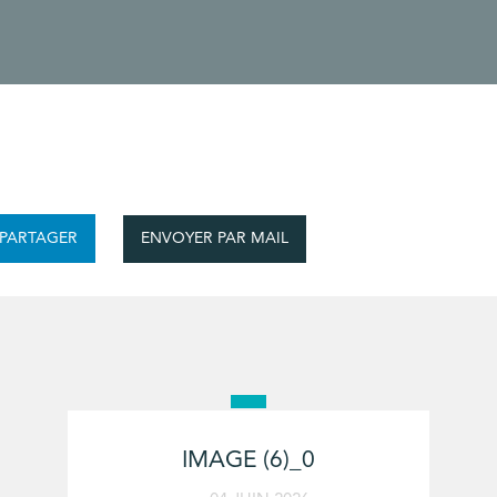
ENVOYER PAR MAIL
PARTAGER
IMAGE (6)_0