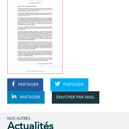
PARTAGER
PARTAGER
ENVOYER PAR MAIL
PARTAGER
NOS AUTRES
Actualités