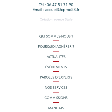
Tél : 06 47 51 71 90
Email : accueil@cpme53.fr
Création agence
Stafe
QUI SOMMES-NOUS ?
POURQUOI ADHÉRER ?
ACTUALITÉS
ÉVÈNEMENTS
PAROLES D’EXPERTS
NOS SERVICES
COMMISSIONS
MANDATS