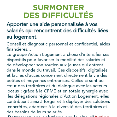
Apporter une aide personnalisée à vos
salariés qui rencontrent des difficultés liées
au logement.
Conseil et diagnostic personnel et confidentiel, aides
financières...
Le groupe Action Logement a choisi d’intensifier ses
dispositifs pour favoriser la mobilité des salariés et
de développer son soutien aux jeunes qui entrent
dans le monde du travail. Ces dispositifs, digitalisés
et faciles d’accès concernent directement la vie des
petites et moyennes entreprises. Celles-ci sont au
cœur des territoires et du dialogue avec les acteurs
locaux ; grâce à la CPME et en totale synergie avec
les délégations régionales d’Action Logement, elles
contribuent ainsi à forger et à déployer des solutions
concrètes, adaptées à la diversité des territoires et
des besoins de leurs salariés.