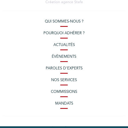
Création agence
Stafe
QUI SOMMES-NOUS ?
POURQUOI ADHÉRER ?
ACTUALITÉS
ÉVÈNEMENTS
PAROLES D’EXPERTS
NOS SERVICES
COMMISSIONS
MANDATS