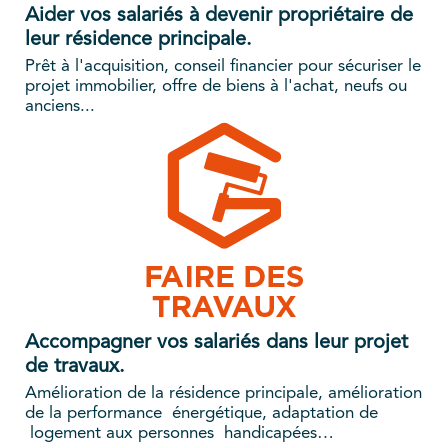
Aider vos salariés à devenir propriétaire de
leur résidence principale.
Prêt à l'acquisition, conseil financier pour sécuriser le
projet immobilier, offre de biens à l'achat, neufs ou
anciens...
Accompagner vos salariés dans leur projet
de travaux.
Amélioration de la résidence principale, amélioration
de la performance énergétique, adaptation de
logement aux personnes handicapées…