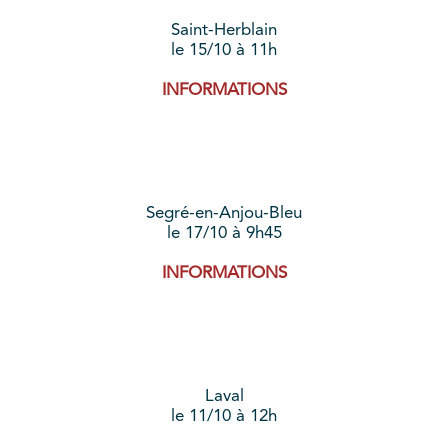
Saint-Herblain
le 15/10 à 11h
INFORMATIONS
Segré-en-Anjou-Bleu
le 17/10 à 9h45
INFORMATIONS
Laval
le 11/10 à 12h