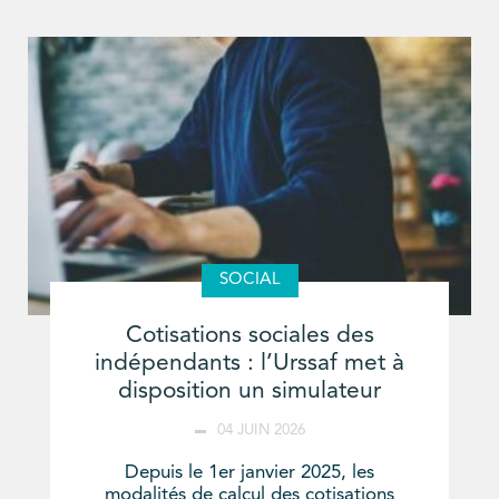
SOCIAL
Cotisations sociales des
indépendants : l’Urssaf met à
disposition un simulateur
04 JUIN 2026
Depuis le 1er janvier 2025, les
modalités de calcul des cotisations