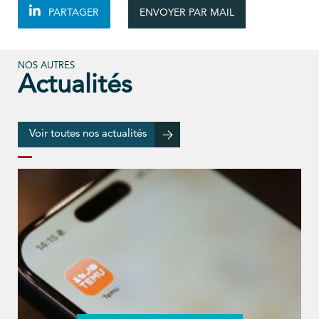
ENVOYER PAR MAIL
PARTAGER
NOS AUTRES
Actualités
Voir toutes nos actualités