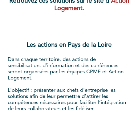
Retrouvez ces solutions sur le site d'
Action
Logement
.
Les actions en Pays de la Loire
Dans chaque territoire, des actions de
sensibilisation, d’information et des conférences
seront organisées par les équipes CPME et Action
Logement.
L’objectif : présenter aux chefs d’entreprise les
solutions afin de leur permettre d’attirer les
compétences nécessaires pour faciliter l’intégration
de leurs collaborateurs et les fidéliser.