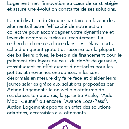
Logement met l’innovation au cœur de sa stratégie
et assure une évolution constante de ses solutions.
La mobilisation du Groupe paritaire en faveur des
alternants illustre l’efficacité de notre action
collective pour accompagner votre dynamisme et
lever de nombreux freins au recrutement. La
recherche d’une résidence dans des délais courts,
celle d’un garant gratuit et reconnu par la plupart
des bailleurs privés, le besoin de financement pour le
paiement des loyers ou celui du dépôt de garantie,
constituaient en effet autant d’obstacles pour les
petites et moyennes entreprises. Elles sont
désormais en mesure d’y faire face et d’aider leurs
jeunes salariés grâce aux solutions proposées par
Action Logement : la nouvelle plateforme de
résidences temporaires, la garantie Visale, l’Aide
®
®
Mobili-Jeune
ou encore l’Avance Loca-Pass
.
Action Logement apporte en effet des solutions
adaptées, accessibles aux alternants.