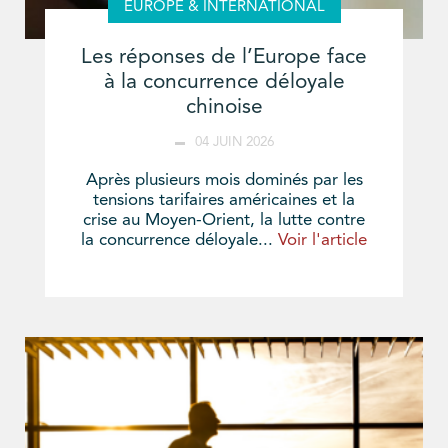
EUROPE & INTERNATIONAL
Les réponses de l’Europe face
à la concurrence déloyale
chinoise
04 JUIN 2026
Après plusieurs mois dominés par les
tensions tarifaires américaines et la
crise au Moyen-Orient, la lutte contre
la concurrence déloyale...
Voir l'article