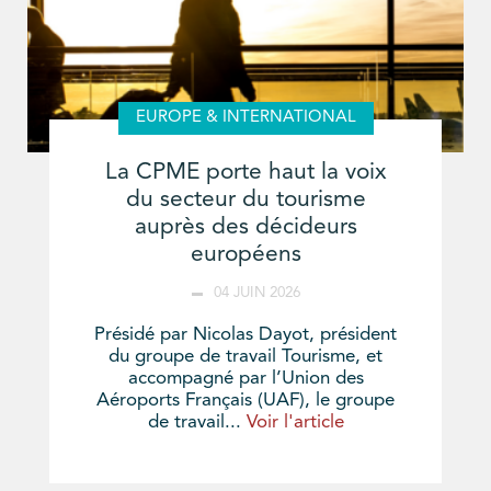
EUROPE & INTERNATIONAL
La CPME porte haut la voix
du secteur du tourisme
auprès des décideurs
européens
04 JUIN 2026
Présidé par Nicolas Dayot, président
du groupe de travail Tourisme, et
accompagné par l’Union des
Aéroports Français (UAF), le groupe
de travail...
Voir l'article