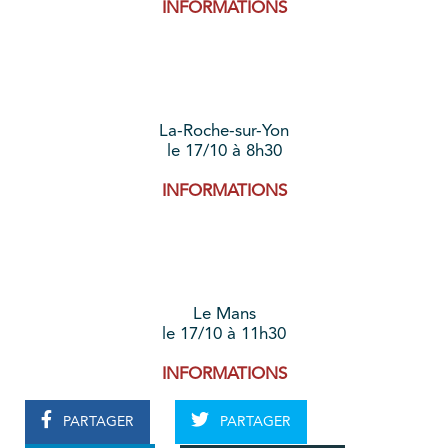
INFORMATIONS
La-Roche-sur-Yon
le 17/10 à 8h30
INFORMATIONS
Le Mans
le 17/10 à 11h30
INFORMATIONS
PARTAGER
PARTAGER