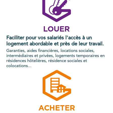
Faciliter pour vos salariés l'accès à un
logement abordable et près de leur travail.
Garanties, aides financières, locations sociales,
intermédiaires et privées, logements temporaires en
résidences hôtelières, résidence sociales et
colocations...