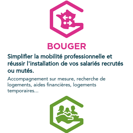
Simplifier la mobilité professionnelle et
réussir l'installation de vos salariés recrutés
ou mutés.
Accompagnement sur mesure, recherche de
logements, aides financières, logements
temporaires...