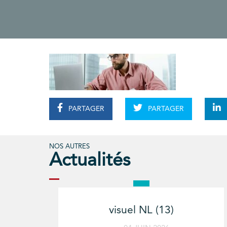
PARTAGER
PARTAGER
NOS AUTRES
Actualités
visuel NL (13)