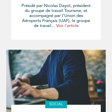
Présidé par Nicolas Dayot, président
du groupe de travail Tourisme, et
accompagné par l’Union des
Aéroports Français (UAF), le groupe
de travail...
Voir l'article
SOCIAL