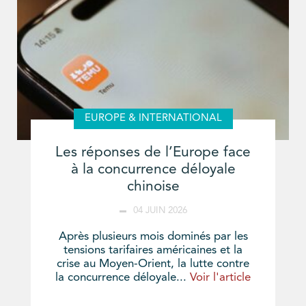
EUROPE & INTERNATIONAL
Les réponses de l’Europe face
à la concurrence déloyale
chinoise
04 JUIN 2026
Après plusieurs mois dominés par les
tensions tarifaires américaines et la
crise au Moyen-Orient, la lutte contre
la concurrence déloyale...
Voir l'article