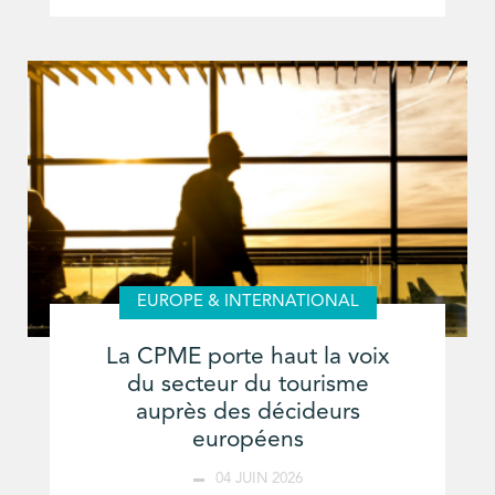
EUROPE & INTERNATIONAL
La CPME porte haut la voix
du secteur du tourisme
auprès des décideurs
européens
04 JUIN 2026