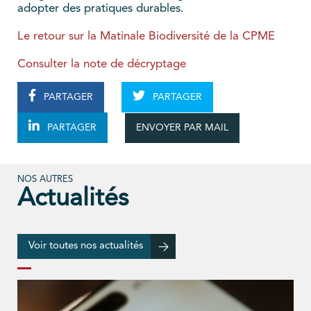
adopter des pratiques durables.
Le retour sur la Matinale Biodiversité de la CPME
Consulter la note de décryptage
PARTAGER
PARTAGER
ENVOYER PAR MAIL
PARTAGER
NOS AUTRES
Actualités
Voir toutes nos actualités