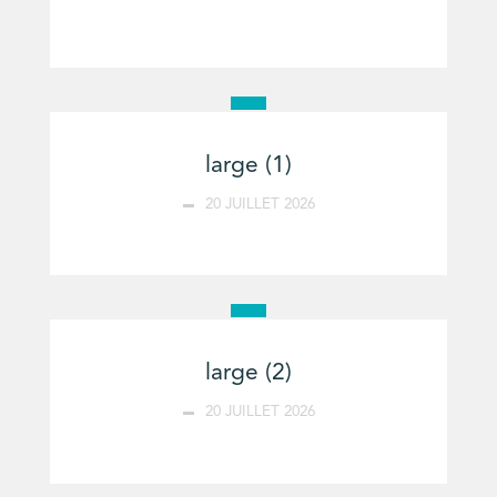
large (1)
20 JUILLET 2026
large (2)
20 JUILLET 2026