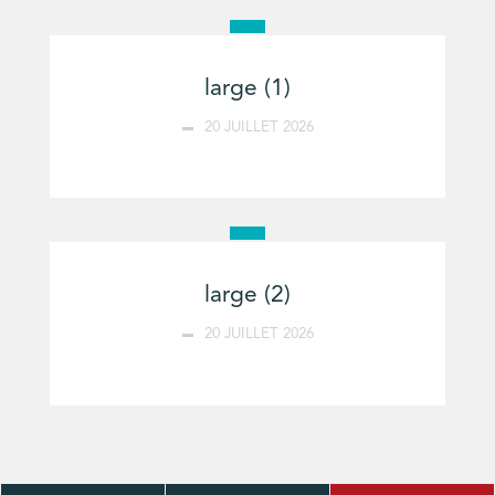
large (1)
20 JUILLET 2026
large (2)
20 JUILLET 2026