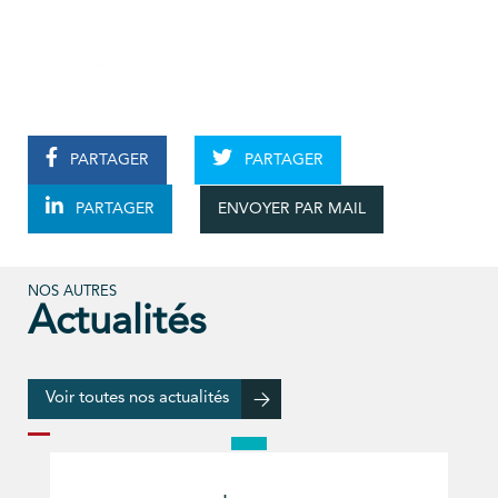
PARTAGER
PARTAGER
ENVOYER PAR MAIL
PARTAGER
NOS AUTRES
Actualités
Voir toutes nos actualités