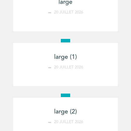
large
20 JUILLET 2026
large (1)
20 JUILLET 2026
large (2)
20 JUILLET 2026