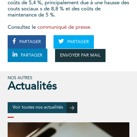
coûts de 5,4 %, principalement due à une hausse des
couts sociaux s de 8,8 % et des coûts de
maintenance de 5 %.
Consultez le
communiqué de presse.
PARTAGER
PARTAGER
ENVOYER PAR MAIL
PARTAGER
NOS AUTRES
Actualités
Voir toutes nos actualités