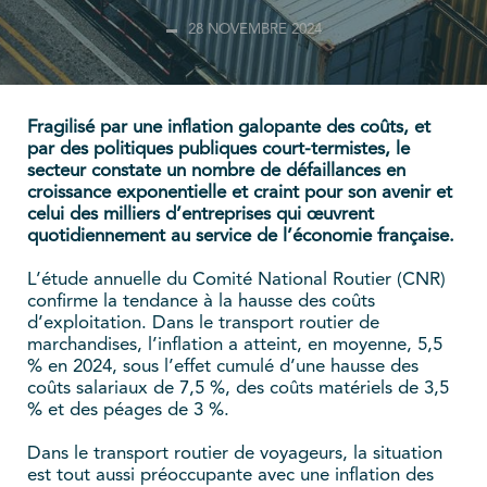
28 NOVEMBRE 2024
Fragilisé par une inflation galopante des coûts, et
par des politiques publiques court-termistes, le
secteur constate un nombre de défaillances en
croissance exponentielle et craint pour son avenir et
celui des milliers d’entreprises qui œuvrent
quotidiennement au service de l’économie française.
L’étude annuelle du Comité National Routier (CNR)
confirme la tendance à la hausse des coûts
d’exploitation. Dans le transport routier de
marchandises, l’inflation a atteint, en moyenne, 5,5
% en 2024, sous l’effet cumulé d’une hausse des
coûts salariaux de 7,5 %, des coûts matériels de 3,5
% et des péages de 3 %.
Dans le transport routier de voyageurs, la situation
est tout aussi préoccupante avec une inflation des