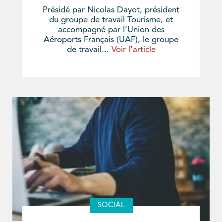
Présidé par Nicolas Dayot, président
du groupe de travail Tourisme, et
accompagné par l’Union des
Aéroports Français (UAF), le groupe
de travail...
Voir l'article
SOCIAL