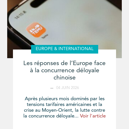
EUROPE & INTERNATIONAL
Les réponses de l’Europe face
à la concurrence déloyale
chinoise
04 JUIN 2026
Après plusieurs mois dominés par les
tensions tarifaires américaines et la
crise au Moyen-Orient, la lutte contre
la concurrence déloyale...
Voir l'article