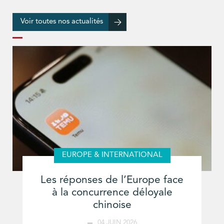
Voir toutes nos actualités
EUROPE & INTERNATIONAL
Les réponses de l’Europe face
à la concurrence déloyale
chinoise
04 JUIN 2026