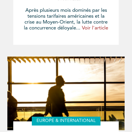
Après plusieurs mois dominés par les
tensions tarifaires américaines et la
crise au Moyen-Orient, la lutte contre
la concurrence déloyale...
Voir l'article
EUROPE & INTERNATIONAL