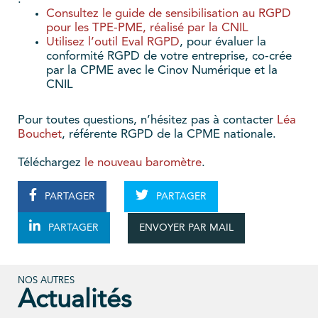
Consultez le guide de sensibilisation au RGPD
pour les TPE-PME, réalisé par la CNIL
Utilisez l’outil Eval RGPD
, pour évaluer la
conformité RGPD de votre entreprise, co-crée
par la CPME avec le Cinov Numérique et la
CNIL
Pour toutes questions, n’hésitez pas à contacter
Léa
Bouchet
, référente RGPD de la CPME nationale.
Téléchargez
le nouveau baromètre
.
PARTAGER
PARTAGER
ENVOYER PAR MAIL
PARTAGER
NOS AUTRES
Actualités