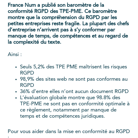
France Num a publié son baromètre de la
conformité RGPD des TPE-PME. Ce baromètre
montre que la compréhension du RGPD par les
petites entreprises reste fragile. La plupart des chefs
d’entreprise n’arrivent pas à s’y conformer par
manque de temps, de compétences et au regard de
la complexité du texte.
Ainsi :
Seuls 5,2% des TPE PME maîtrisent les risques
RGPD
98,9% des sites web ne sont pas conformes au
RGPD
36% d’entre elles n’ont aucun document RGPD
L’évaluation globale montre que 98.8% des
TPE-PME ne sont pas en conformité optimale à
ce règlement, notamment par manque de
temps et de compétences juridiques.
Pour vous aider dans la mise en conformité au RGPD
: