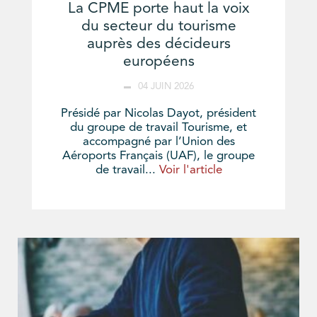
La CPME porte haut la voix
du secteur du tourisme
auprès des décideurs
européens
04 JUIN 2026
Présidé par Nicolas Dayot, président
du groupe de travail Tourisme, et
accompagné par l’Union des
Aéroports Français (UAF), le groupe
de travail...
Voir l'article