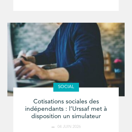
SOCIAL
Cotisations sociales des
indépendants : l’Urssaf met à
disposition un simulateur
04 JUIN 2026