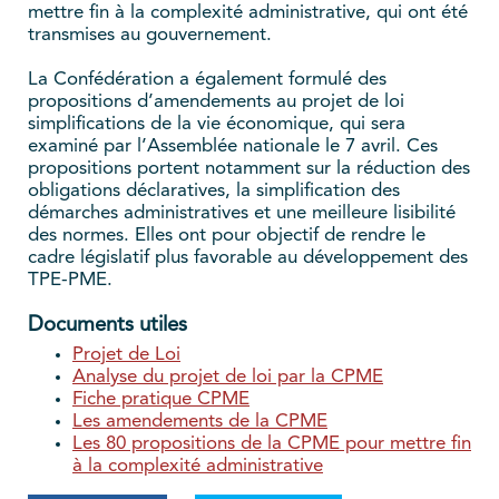
mettre fin à la complexité administrative, qui ont été
transmises au gouvernement.
La Confédération a également formulé des
propositions d’amendements au projet de loi
simplifications de la vie économique, qui sera
examiné par l’Assemblée nationale le 7 avril. Ces
propositions portent notamment sur la réduction des
obligations déclaratives, la simplification des
démarches administratives et une meilleure lisibilité
des normes. Elles ont pour objectif de rendre le
cadre législatif plus favorable au développement des
TPE-PME.
Documents utiles
Projet de Loi
Analyse du projet de loi par la CPME
Fiche pratique CPME
Les amendements de la CPME
Les 80 propositions de la CPME pour mettre fin
à la complexité administrative