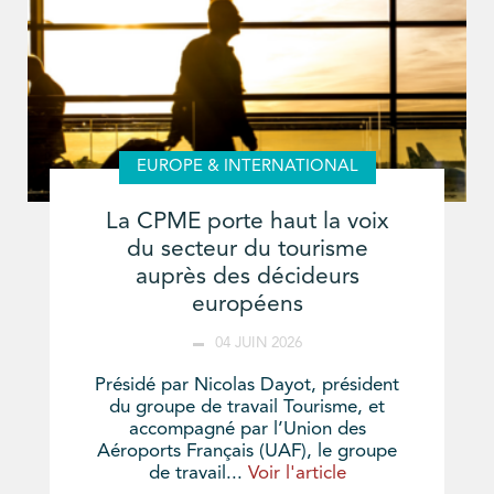
EUROPE & INTERNATIONAL
La CPME porte haut la voix
du secteur du tourisme
auprès des décideurs
européens
04 JUIN 2026
Présidé par Nicolas Dayot, président
du groupe de travail Tourisme, et
accompagné par l’Union des
Aéroports Français (UAF), le groupe
de travail...
Voir l'article