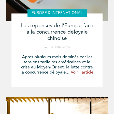
EUROPE & INTERNATIONAL
Les réponses de l’Europe face
à la concurrence déloyale
chinoise
04 JUIN 2026
Après plusieurs mois dominés par les
tensions tarifaires américaines et la
crise au Moyen-Orient, la lutte contre
la concurrence déloyale...
Voir l'article