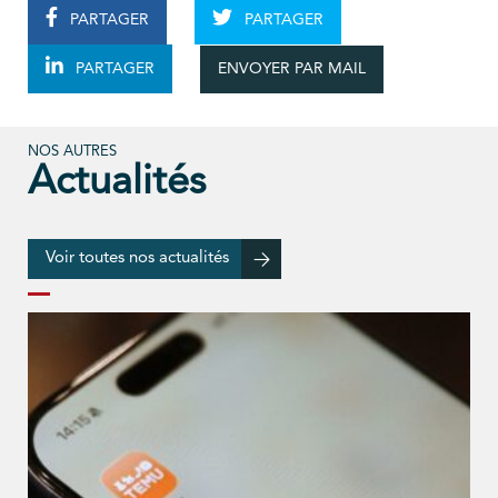
PARTAGER
PARTAGER
ENVOYER PAR MAIL
PARTAGER
NOS AUTRES
Actualités
Voir toutes nos actualités