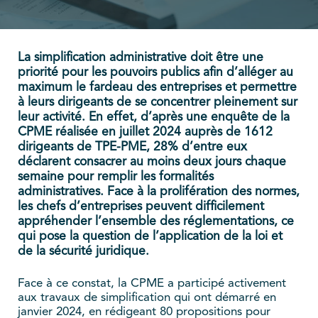
La simplification administrative doit être une
priorité pour les pouvoirs publics afin d’alléger au
maximum le fardeau des entreprises et permettre
à leurs dirigeants de se concentrer pleinement sur
leur activité. En effet, d’après une enquête de la
CPME réalisée en juillet 2024 auprès de 1612
dirigeants de TPE-PME, 28% d’entre eux
déclarent consacrer au moins deux jours chaque
semaine pour remplir les formalités
administratives. Face à la prolifération des normes,
les chefs d’entreprises peuvent difficilement
appréhender l’ensemble des réglementations, ce
qui pose la question de l’application de la loi et
de la sécurité juridique.
Face à ce constat, la CPME a participé activement
aux travaux de simplification qui ont démarré en
janvier 2024, en rédigeant 80 propositions pour