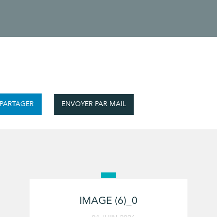
ENVOYER PAR MAIL
PARTAGER
IMAGE (6)_0