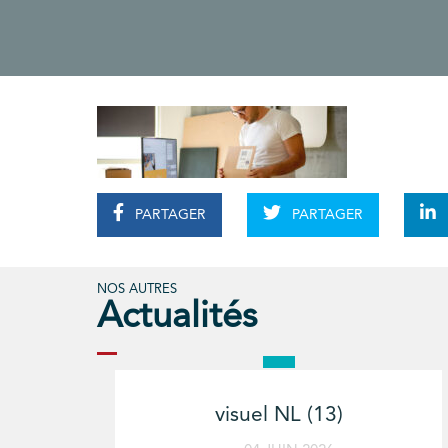
PARTAGER
PARTAGER
NOS AUTRES
Actualités
visuel NL (13)