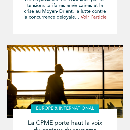
tensions tarifaires américaines et la
crise au Moyen-Orient, la lutte contre
la concurrence déloyale...
Voir l'article
EUROPE & INTERNATIONAL
La CPME porte haut la voix