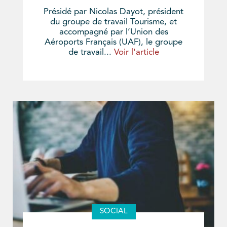
Présidé par Nicolas Dayot, président
du groupe de travail Tourisme, et
accompagné par l’Union des
Aéroports Français (UAF), le groupe
de travail...
Voir l'article
SOCIAL