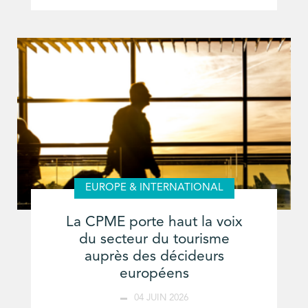
EUROPE & INTERNATIONAL
La CPME porte haut la voix
du secteur du tourisme
auprès des décideurs
européens
04 JUIN 2026