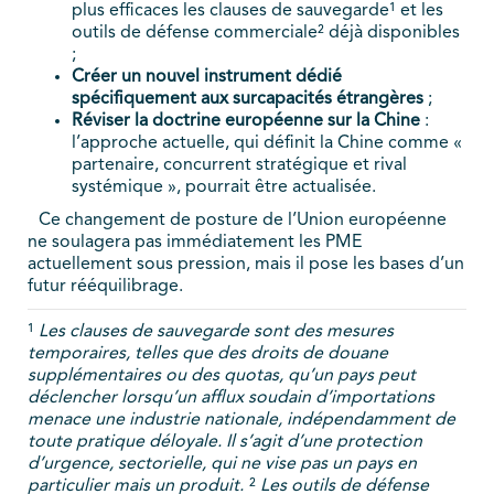
plus efficaces les clauses de sauvegarde¹ et les
outils de défense commerciale² déjà disponibles
;
Créer un nouvel instrument dédié
spécifiquement aux surcapacités étrangères
;
Réviser la doctrine européenne sur la Chine
:
l’approche actuelle, qui définit la Chine comme «
partenaire, concurrent stratégique et rival
systémique », pourrait être actualisée.
Ce changement de posture de l’Union européenne
ne soulagera pas immédiatement les PME
actuellement sous pression, mais il pose les bases d’un
futur rééquilibrage.
¹
Les clauses de sauvegarde sont des mesures
temporaires, telles que des droits de douane
supplémentaires ou des quotas, qu’un pays peut
déclencher lorsqu’un afflux soudain d’importations
menace une industrie nationale, indépendamment de
toute pratique déloyale. Il s’agit d’une protection
d’urgence, sectorielle, qui ne vise pas un pays en
particulier mais un produit.
²
Les outils de défense