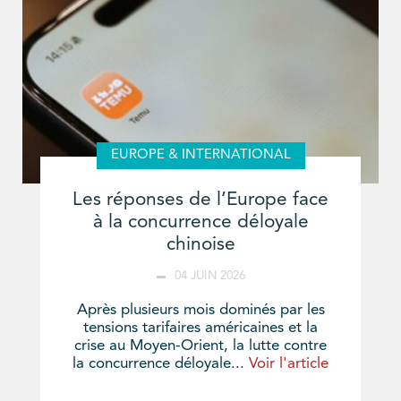
EUROPE & INTERNATIONAL
Les réponses de l’Europe face
à la concurrence déloyale
chinoise
04 JUIN 2026
Après plusieurs mois dominés par les
tensions tarifaires américaines et la
crise au Moyen-Orient, la lutte contre
la concurrence déloyale...
Voir l'article