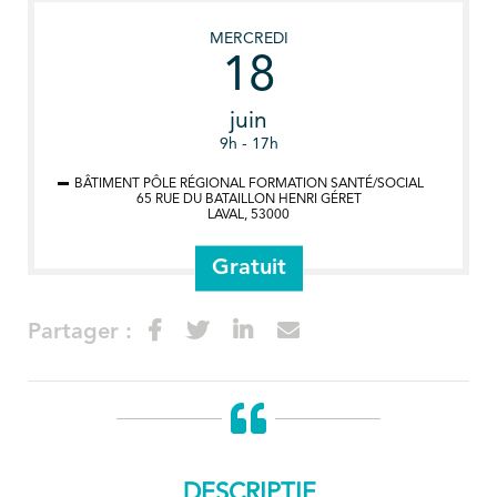
MERCREDI
18
juin
9h - 17h
BÂTIMENT PÔLE RÉGIONAL FORMATION SANTÉ/SOCIAL
65 RUE DU BATAILLON HENRI GÉRET
LAVAL
,
53000
Gratuit
Partager :
DESCRIPTIF