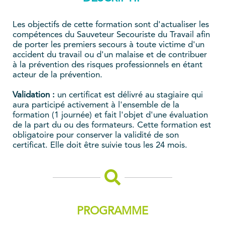
Les objectifs de cette formation sont d'actualiser les
compétences du Sauveteur Secouriste du Travail afin
de porter les premiers secours à toute victime d'un
accident du travail ou d'un malaise et de contribuer
à la prévention des risques professionnels en étant
acteur de la prévention.
Validation :
un certificat est délivré au stagiaire qui
aura participé activement à l'ensemble de la
formation (1 journée) et fait l'objet d'une évaluation
de la part du ou des formateurs. Cette formation est
obligatoire pour conserver la validité de son
certificat. Elle doit être suivie tous les 24 mois.
PROGRAMME