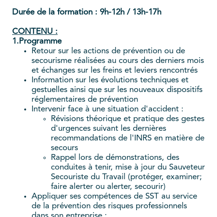
Durée de la formation : 9h-12h / 13h-17h
CONTENU :
1.Programme
Retour sur les actions de prévention ou de
secourisme réalisées au cours des derniers mois
et échanges sur les freins et leviers rencontrés
Information sur les évolutions techniques et
gestuelles ainsi que sur les nouveaux dispositifs
réglementaires de prévention
Intervenir face à une situation d'accident :
Révisions théorique et pratique des gestes
d'urgences suivant les dernières
recommandations de l'INRS en matière de
secours
Rappel lors de démonstrations, des
conduites à tenir, mise à jour du Sauveteur
Secouriste du Travail (protéger, examiner;
faire alerter ou alerter, secourir)
Appliquer ses compétences de SST au service
de la prévention des risques professionnels
dans son entreprise :