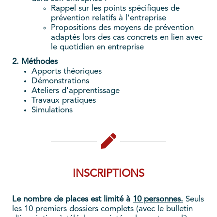
Rappel sur les points spécifiques de
prévention relatifs à l'entreprise
Propositions des moyens de prévention
adaptés lors des cas concrets en lien avec
le quotidien en entreprise
2. Méthodes
Apports théoriques
Démonstrations
Ateliers d'apprentissage
Travaux pratiques
Simulations
INSCRIPTIONS
Le nombre de places est limité à
10 personnes.
Seuls
les 10 premiers dossiers complets (avec le bulletin