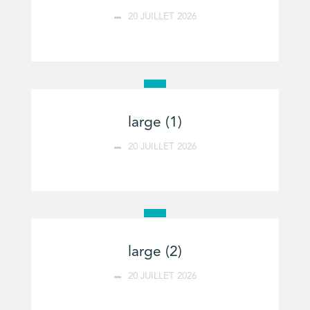
20 JUILLET 2026
large (1)
20 JUILLET 2026
large (2)
20 JUILLET 2026