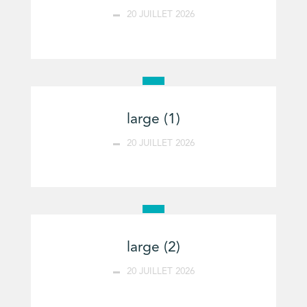
20 JUILLET 2026
large (1)
20 JUILLET 2026
large (2)
20 JUILLET 2026