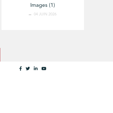
Images (1)
04 JUIN 2026