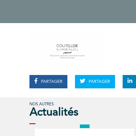
PARTAGER
PARTAGER
NOS AUTRES
Actualités