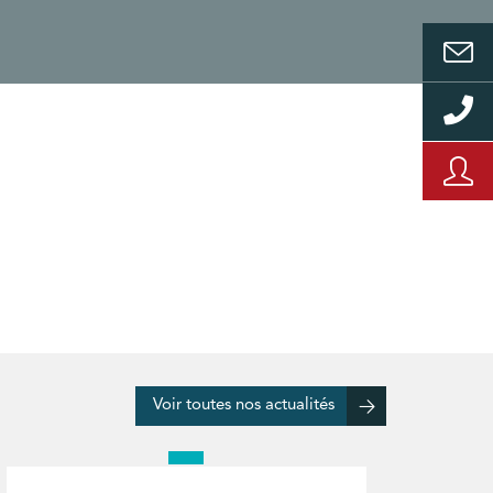
Voir toutes nos actualités